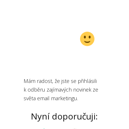
Děkuji
Mám radost, že jste se přihlásili
k odběru zajímavých novinek ze
světa email marketingu.
Nyní doporučuji: