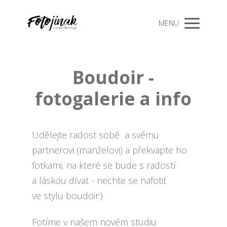
MENU
Boudoir -
fotogalerie a info
Udělejte radost sobě a svému
partnerovi (manželovi) a překvapte ho
fotkami, na které se bude s radostí
a láskou dívat - nechte se nafotit
ve stylu boudoir:)
Fotíme v našem novém studiu