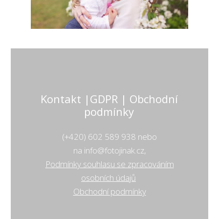
Kontakt |GDPR | Obchodní
podmínky
(+420) 602 589 938 nebo
na info@fotojinak.cz,
Podmínky souhlasu se zpracováním
osobních údajů
Obchodní podmínky