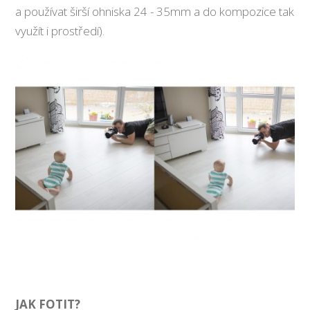
a používat širší ohniska 24 - 35mm a do kompozice tak
využít i prostředí).
JAK FOTIT?