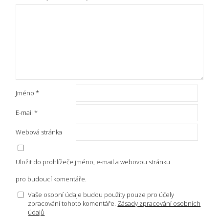
Jméno
*
E-mail
*
Webová stránka
Uložit do prohlížeče jméno, e-mail a webovou stránku
pro budoucí komentáře.
Vaše osobní údaje budou použity pouze pro účely
zpracování tohoto komentáře.
Zásady zpracování osobních
údajů