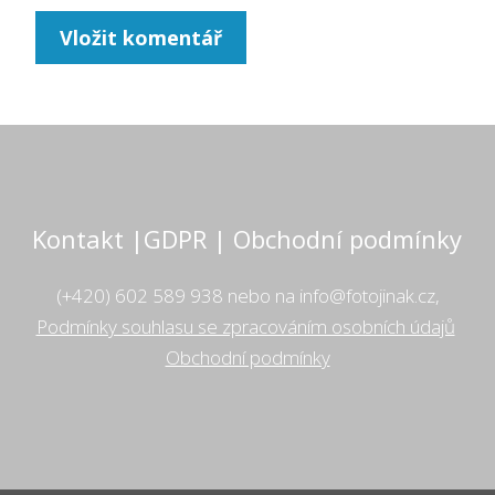
Kontakt |GDPR | Obchodní podmínky
(+420) 602 589 938 nebo na info@fotojinak.cz,
Podmínky souhlasu se zpracováním osobních údajů
Obchodní podmínky