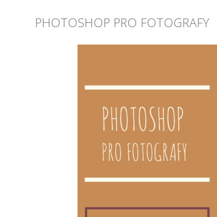
PHOTOSHOP PRO FOTOGRAFY