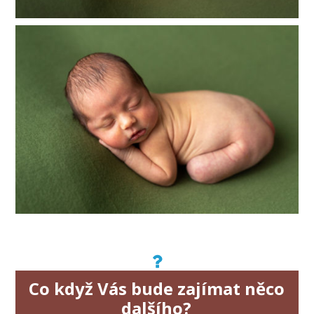
Co když Vás bude zajímat něco
dalšího?