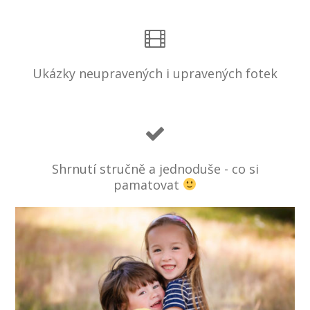
Ukázky neupravených i upravených fotek
Shrnutí stručně a jednoduše - co si
pamatovat