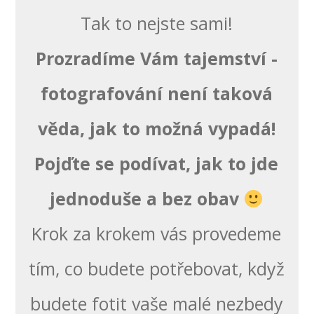
Tak to nejste sami!
Prozradíme Vám tajemství -
fotografování není taková
věda, jak to možná vypadá!
Pojďte se podívat, jak to jde
jednoduše a bez obav
Krok za krokem vás provedeme
tím, co budete potřebovat, když
budete fotit vaše malé nezbedy