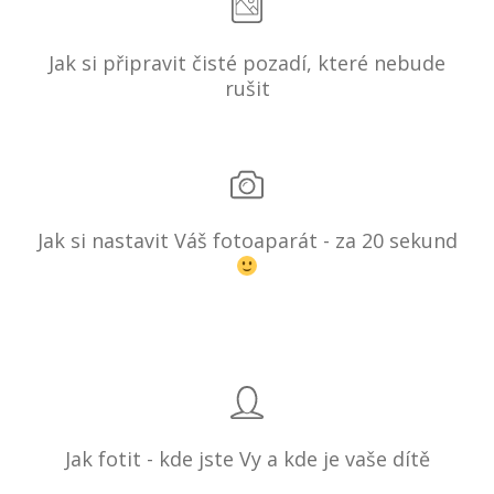
Jak si připravit čisté pozadí, které nebude
rušit
Jak si nastavit Váš fotoaparát - za 20 sekund
Jak fotit - kde jste Vy a kde je vaše dítě