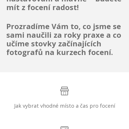
mít z focení radost!
Prozradíme Vám to, co jsme se
sami naučili za roky praxe a co
učíme stovky začínajících
fotografů na kurzech focení.
Jak vybrat vhodné místo a čas pro focení