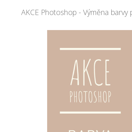
AKCE Photoshop - Výměna barvy 