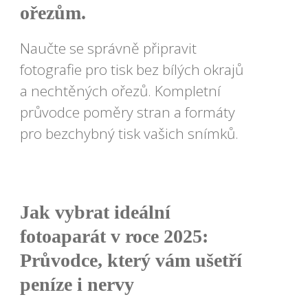
ořezům.
Naučte se správně připravit
fotografie pro tisk bez bílých okrajů
a nechtěných ořezů. Kompletní
průvodce poměry stran a formáty
pro bezchybný tisk vašich snímků.
Jak vybrat ideální
fotoaparát v roce 2025:
Průvodce, který vám ušetří
peníze i nervy